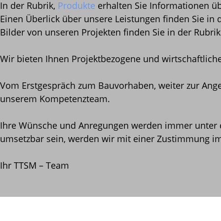
In der Rubrik,
Produkte
erhalten Sie Informationen ü
Einen Überlick über unsere Leistungen finden Sie in 
Bilder von unseren Projekten finden Sie in der Rubri
Wir bieten Ihnen Projektbezogene und wirtschaftlic
Vom Erstgespräch zum Bauvorhaben, weiter zur Angeb
unserem Kompetenzteam.
Ihre Wünsche und Anregungen werden immer unter de
umsetzbar sein, werden wir mit einer Zustimmung im 
Ihr TTSM – Team