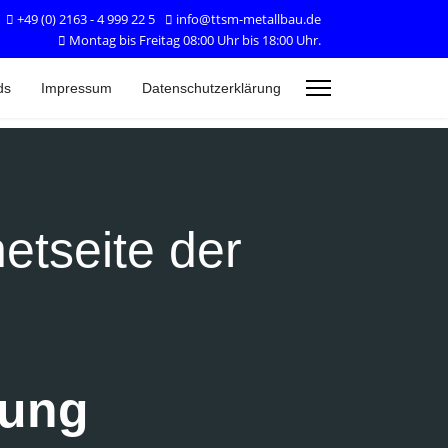
+49 (0) 2163 - 4 999 22 5
info@ttsm-metallbau.de
Montag bis Freitag 08:00 Uhr bis 18:00 Uhr.
ds
Impressum
Datenschutzerklärung
etseite der
lung