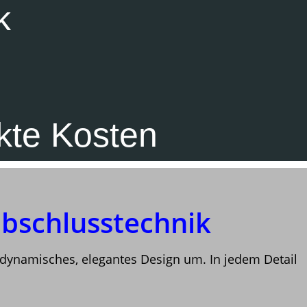
k
kte Kosten
bschlusstechnik
 dynamisches, elegantes Design um. In jedem Detail