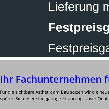
Lieferung 
Festpreisg
Festpreisg
Ihr Fachunternehmen 
Für die sichtbare Ästhetik am Bau setzen wir die ne
spüren Sie unsere langjährige Erfahrung, unser Quali